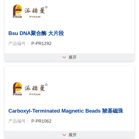
Bsu DNA聚合酶 大片段
产品编号：
P-PR1292
展开
Carboxyl-Terminated Magnetic Beads 羧基磁珠
产品编号：
P-PR1062
展开