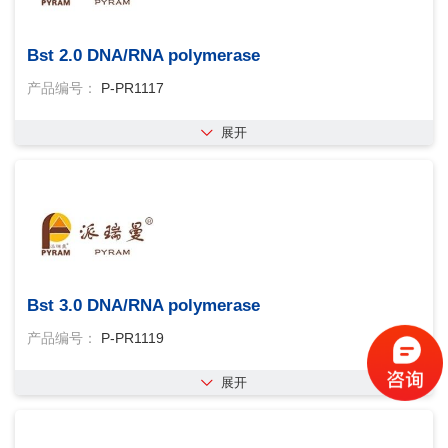
Bst 2.0 DNA/RNA polymerase
产品编号：
P-PR1117
展开
Bst 3.0 DNA/RNA polymerase
产品编号：
P-PR1119
展开