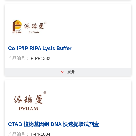
Co-IP/IP RIPA Lysis Buffer
产品编号：
P-PR1332
展开
CTAB 植物基因组 DNA 快速提取试剂盒
产品编号：
P-PR1034