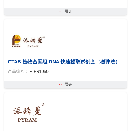
展开
CTAB 植物基因组 DNA 快速提取试剂盒（磁珠法）
产品编号：
P-PR1050
展开