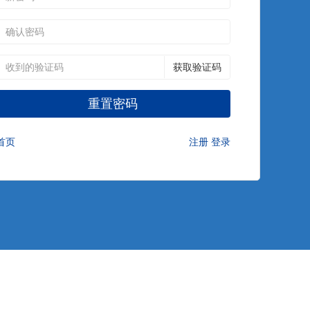
获取验证码
首页
注册
登录