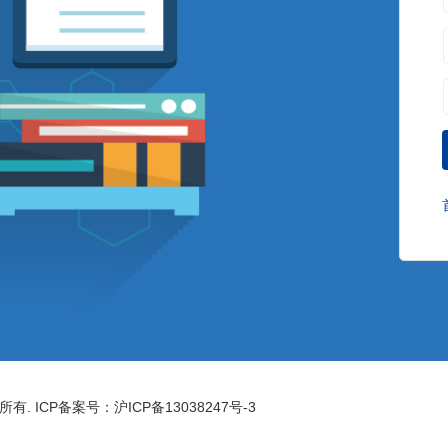
权所有. ICP备案号：沪ICP备13038247号-3