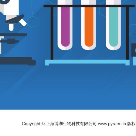
Copyright © 上海博湖生物科技有限公司 www.pyram.cn 版