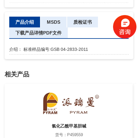
产品介绍
MSDS
质检证书
下载产品详情PDF文件
介绍： 标准样品编号:GSB 04-2833-2011
相关产品
氯化乙酰甲基胆碱
货号：P459559