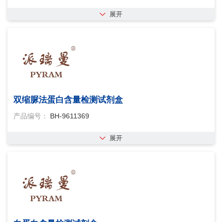
展开
双缩脲法蛋白含量检测试剂盒
产品编号：
BH-9611369
展开