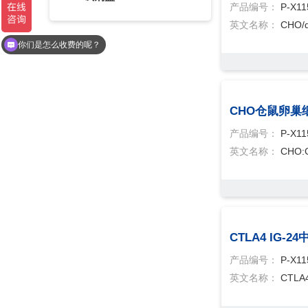
产品编号：
P-X11
现在有优惠活动么？
英文名称：
CHO/d
你们是怎么收费的呢？
CHO仓鼠卵巢
产品编号：
P-X11
英文名称：
CHO:
CTLA4 IG-
产品编号：
P-X11
英文名称：
CTLA4