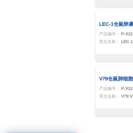
LEC-1仓鼠卵
产品编号：
P-X11
英文名称：
LEC-1
V79仓鼠肺细胞
产品编号：
P-X11
英文名称：
V79:V