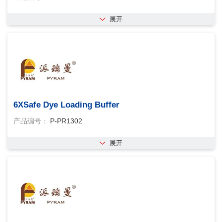
展开
6XSafe Dye Loading Buffer
产品编号：
P-PR1302
展开