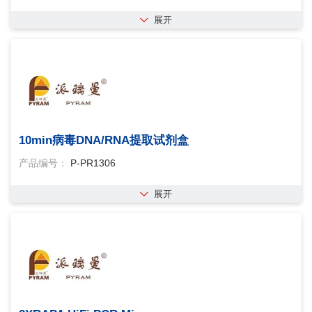
展开
10min病毒DNA/RNA提取试剂盒
产品编号：
P-PR1306
展开