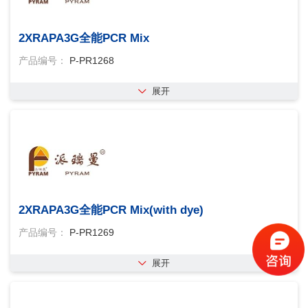
2XRAPA3G全能PCR Mix
产品编号：
P-PR1268
展开
2XRAPA3G全能PCR Mix(with dye)
产品编号：
P-PR1269
展开