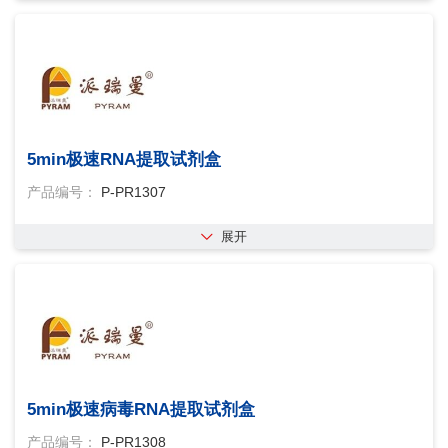
5min极速RNA提取试剂盒
产品编号：
P-PR1307
展开
5min极速病毒RNA提取试剂盒
产品编号：
P-PR1308