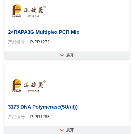
2×RAPA3G Multiplex PCR Mix
产品编号：
P-PR1272
展开
3173 DNA Polymerase(5U/ul))
产品编号：
P-PR1283
展开