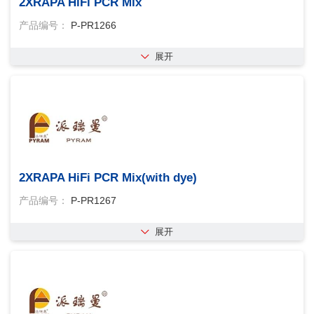
2XRAPA HiFi PCR Mix
产品编号：
P-PR1266
展开
2XRAPA HiFi PCR Mix(with dye)
产品编号：
P-PR1267
展开