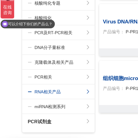
核酸纯化专题
核酸纯化
Virus DNA/RN
可以介绍下你们的产品么？
产品编号：
P-PR
PCR及RT-PCR相关
DNA分子量标准
克隆载体及相关产品
PCR相关
组织细胞micr
产品编号：
P-PR
RNA相关产品
miRNA检测系列
PCR试剂盒