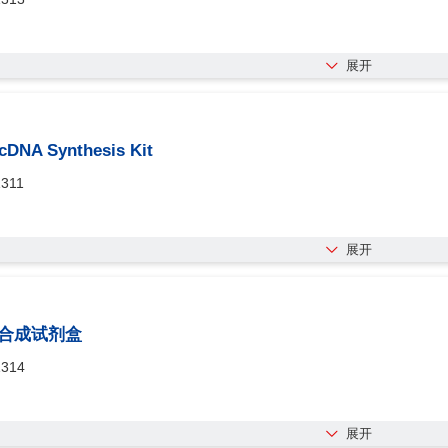
展开
 cDNA Synthesis Kit
311
展开
NA合成试剂盒
1314
展开