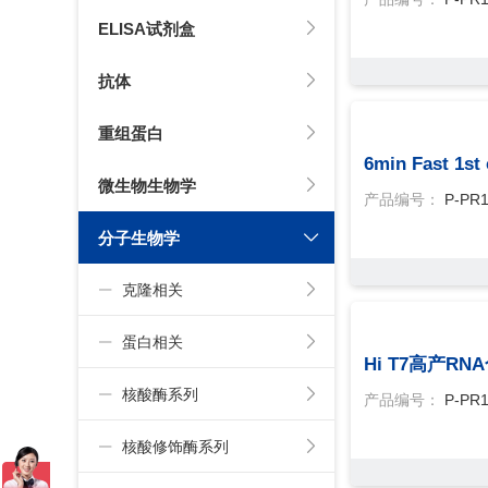
ELISA试剂盒
抗体
重组蛋白
6min Fast 1st
微生物生物学
产品编号：
P-PR1
分子生物学
克隆相关
蛋白相关
Hi T7高产R
核酸酶系列
产品编号：
P-PR
核酸修饰酶系列