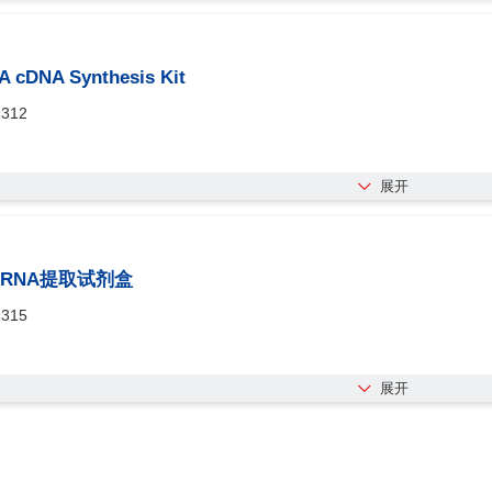
A cDNA Synthesis Kit
1312
展开
oRNA提取试剂盒
1315
展开