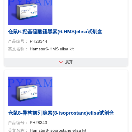
仓鼠6-羟基硫酸褪黑素(6-HMS)elisa试剂盒
产品编号：
PH28344
英文名称：
Hamster6-HMS elisa kit
展开
仓鼠8-异构前列腺素(8-isoprostane)elisa试剂盒
产品编号：
PH28343
英文名称：
Hamster8-isoprostane elisa kit