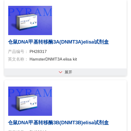
仓鼠DNA甲基转移酶3A(DNMT3A)elisa试剂盒
产品编号：
PH28317
英文名称：
HamsterDNMT3A elisa kit
展开
仓鼠DNA甲基转移酶3B(DNMT3B)elisa试剂盒