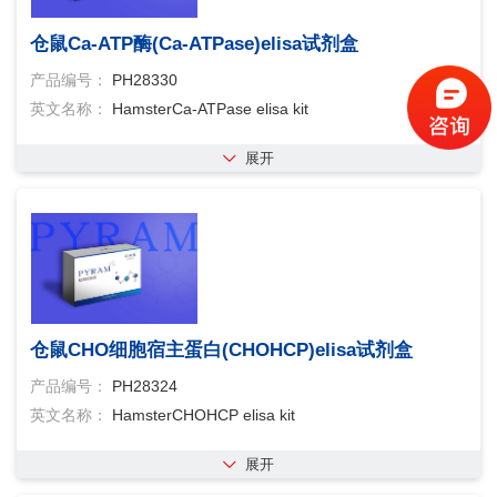
仓鼠Ca-ATP酶(Ca-ATPase)elisa试剂盒
产品编号：
PH28330
英文名称：
HamsterCa-ATPase elisa kit
展开
仓鼠CHO细胞宿主蛋白(CHOHCP)elisa试剂盒
产品编号：
PH28324
英文名称：
HamsterCHOHCP elisa kit
展开