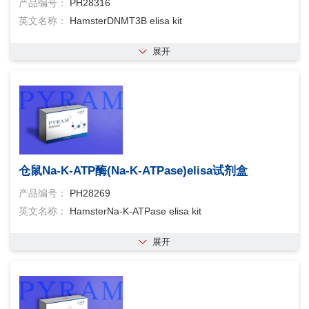
产品编号：
PH28316
英文名称：
HamsterDNMT3B elisa kit
展开
仓鼠Na-K-ATP酶(Na-K-ATPase)elisa试剂盒
产品编号：
PH28269
英文名称：
HamsterNa-K-ATPase elisa kit
展开