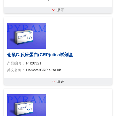
展开
仓鼠C-反应蛋白(CRP)elisa试剂盒
产品编号：
PH28321
英文名称：
HamsterCRP elisa kit
展开