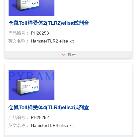
仓鼠Toll样受体2(TLR2)elisa试剂盒
产品编号：
PH28253
英文名称：
HamsterTLR2 elisa kit
展开
仓鼠Toll样受体4(TLR4)elisa试剂盒
产品编号：
PH28252
英文名称：
HamsterTLR4 elisa kit