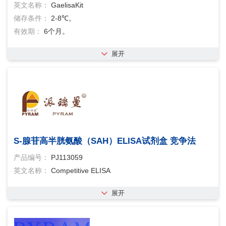
英文名称：
GaelisaKit
储存条件：
2-8℃。
有效期：
6个月。
展开
S-腺苷高半胱氨酸（SAH）ELISA试剂盒 竞争法
产品编号：
PJ113059
英文名称：
Competitive ELISA
展开