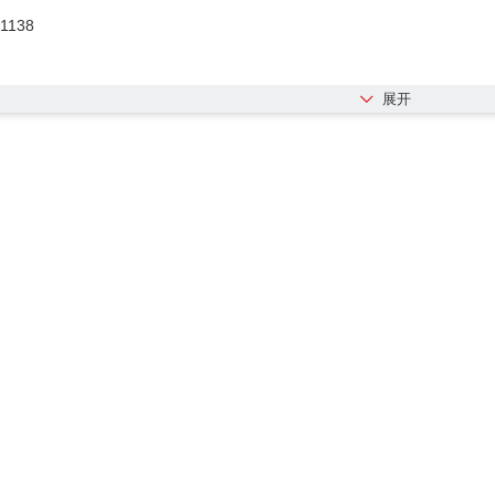
1138
展开