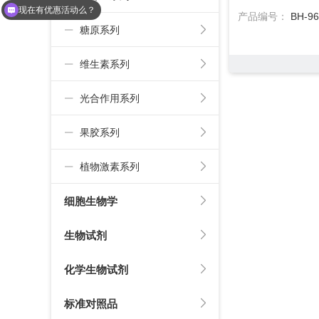
现在有优惠活动么？
产品编号：
BH-96
糖原系列
维生素系列
光合作用系列
果胶系列
植物激素系列
细胞生物学
生物试剂
化学生物试剂
标准对照品