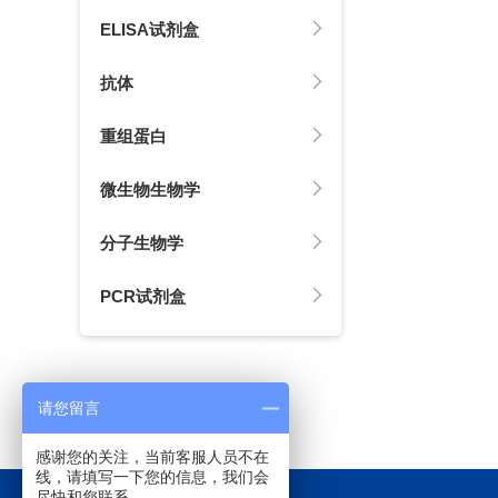
ELISA试剂盒
抗体
重组蛋白
微生物生物学
分子生物学
PCR试剂盒
请您留言
感谢您的关注，当前客服人员不在
线，请填写一下您的信息，我们会
尽快和您联系。