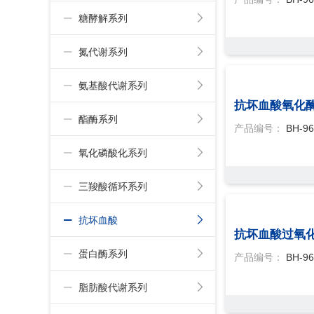
糖酵解系列
氮代谢系列
氨基酸代谢系列
抗坏血酸氧化酶
酯酶系列
产品编号：
BH-96
氧化磷酸化系列
三羧酸循环系列
抗坏血酸
抗坏血酸过氧化
蛋白酶系列
产品编号：
BH-96
脂肪酸代谢系列