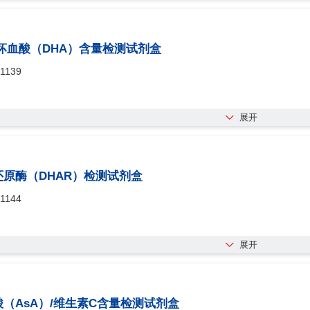
坏血酸（DHA）含量检测试剂盒
1139
展开
原酶（DHAR）检测试剂盒
1144
展开
（AsA）/维生素C含量检测试剂盒