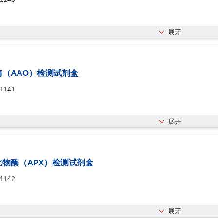
展开
（AAO）检测试剂盒
1141
展开
物酶（APX）检测试剂盒
1142
展开