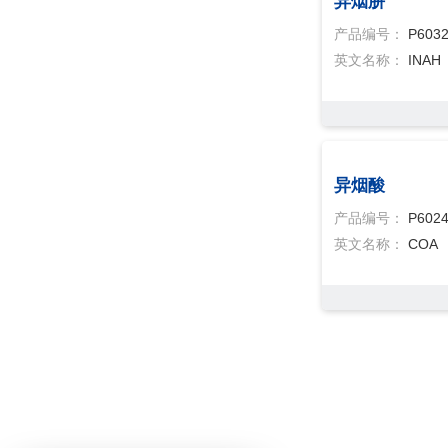
异烟肼
产品编号：
P603
英文名称：
INAH
异烟酸
产品编号：
P602
英文名称：
COA