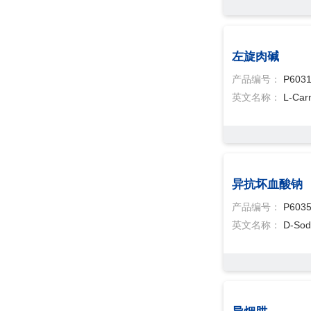
左旋肉碱
产品编号：
P603
英文名称：
L-Carn
异抗坏血酸钠
产品编号：
P603
英文名称：
D-Sod