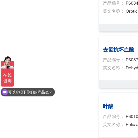
产品编号：
P603
英文名称：
Orotic
去氢抗坏血酸
产品编号：
P603
英文名称：
Dehyd
可以介绍下你们的产品么？
叶酸
产品编号：
P601
英文名称：
Folic 