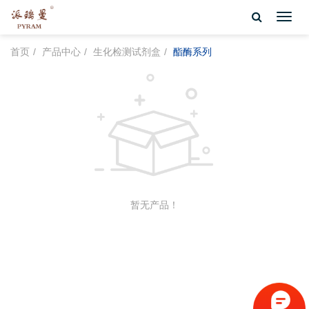
Toggl
navig
首页
产品中心
生化检测试剂盒
酯酶系列
暂无产品！