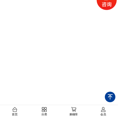
首页
分类
购物车
会员