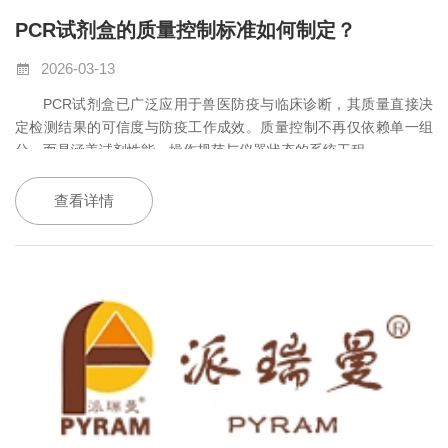
PCR试剂盒的质量控制标准如何制定？
2026-03-13
PCR
试剂盒已广泛应用于兽医防疫与临床诊断，其质量直接决
定检测结果的可信度与防疫工作成效。质量控制不再仅依赖单一组
分，而是涵盖试剂性能、操作规范与仪器状态的系统工程
。
查看详情