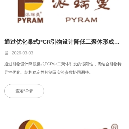
通过优化巢式PCR引物设计降低二聚体形成及假阳性的实施策略
2026-03-03
通过引物设计降低巢式
PCR
中二聚体引发的假阳性，需结合引物特
异性优化、结构稳定性控制及实验参数协同调整。
查看详情