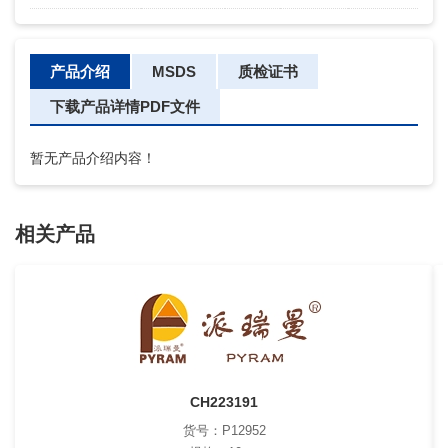
产品介绍
MSDS
质检证书
下载产品详情PDF文件
暂无产品介绍内容！
相关产品
CH223191
货号：P12952