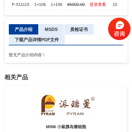
P-X11115
1×106
1×106
¥5000.00
登录查看
15
-
产品介绍
MSDS
质检证书
下载产品详情PDF文件
暂无产品介绍内容！
相关产品
MIN6 小鼠胰岛瘤细胞