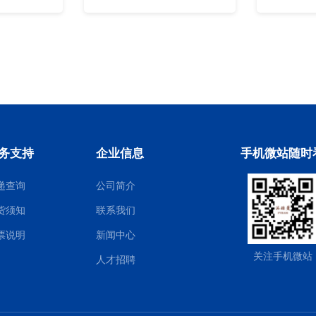
务支持
企业信息
手机微站随时
递查询
公司简介
货须知
联系我们
票说明
新闻中心
关注手机微站
人才招聘