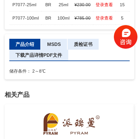
P7077-25ml
BR
25ml
¥230.00
登录查看
15
-
P7077-100ml
BR
100ml
¥785.00
登录查看
5
-
产品介绍
MSDS
质检证书
下载产品详情PDF文件
储存条件： 2～8℃
相关产品