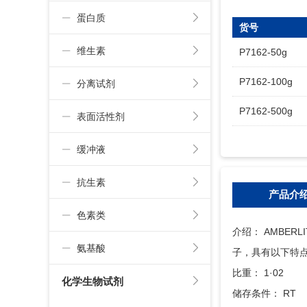
蛋白质
货号
维生素
P7162-50g
P7162-100g
分离试剂
P7162-500g
表面活性剂
缓冲液
抗生素
产品介
色素类
介绍： AMBE
氨基酸
子，具有以下特点
比重： 1·02
化学生物试剂
储存条件： RT