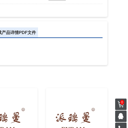
载产品详情PDF文件
0