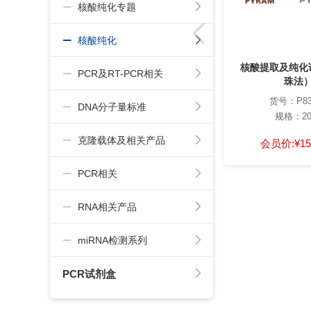
核酸纯化专题
核酸纯化
核酸提取及纯化
PCR及RT-PCR相关
珠法
货号：P83
DNA分子量标准
规格：20
克隆载体及相关产品
会员价:
¥15
PCR相关
RNA相关产品
miRNA检测系列
PCR试剂盒