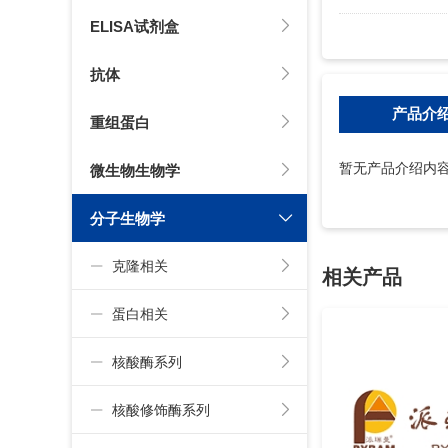
ELISA试剂盒
抗体
产品介
重组蛋白
暂无产品介绍内
微生物生物学
分子生物学
克隆相关
相关产品
蛋白相关
核酸酶系列
核酸修饰酶系列