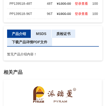
PP139518-48T
48T
¥1300.00
登录查看
100
-
PP139518-96T
96T
¥1900.00
登录查看
100
-
产品介绍
MSDS
质检证书
下载产品详情PDF文件
暂无产品介绍内容！
相关产品