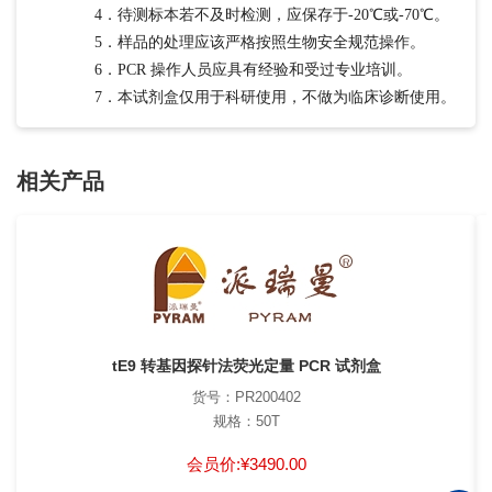
4．待测标本若不及时检测，应保存于-20℃或-70℃。
5．样品的处理应该严格按照生物安全规范操作。
6．PCR 操作人员应具有经验和受过专业培训。
7．本试剂盒仅用于科研使用，不做为临床诊断使用。
相关产品
tE9 转基因探针法荧光定量 PCR 试剂盒
货号：PR200402
规格：50T
会员价:
¥3490.00