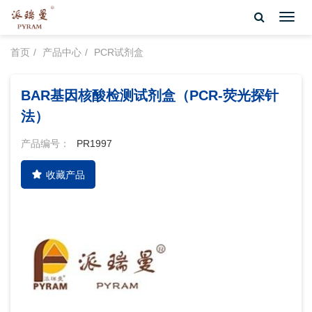
Toggl
navig
首页
产品中心
PCR试剂盒
BAR基因核酸检测试剂盒（PCR-荧光探针
法）
产品编号：
PR1997
收藏产品