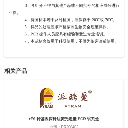
3．各组分不得与其他产品或不同批号的相应成分进行
互换。
4．待测标本若不及时检测，应保存于-20℃或-70℃。
5．样品的处理应该严格按照生物安全规范操作。
6．PCR 操作人员应具有经验和受过专业培训。
7．本试剂盒仅用于科研使用，不做为临床诊断使用。
相关产品
tE9 转基因探针法荧光定量 PCR 试剂盒
货号：PR200402