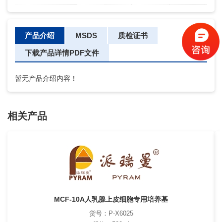
产品介绍
MSDS
质检证书
下载产品详情PDF文件
暂无产品介绍内容！
相关产品
MCF-10A人乳腺上皮细胞专用培养基
货号：P-X6025