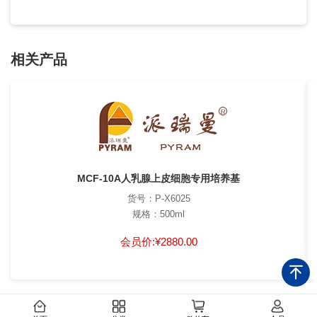
相关产品
MCF-10A人乳腺上皮细胞专用培养基
货号：P-X6025
规格：500ml
会员价:
¥2880.00