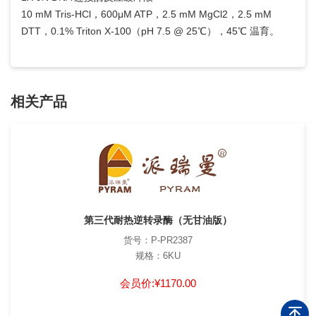
10 mM Tris-HCl，600μM ATP，2.5 mM MgCl2，2.5 mM
DTT，0.1% Triton X-100（pH 7.5 @ 25℃），45℃ 温育。
相关产品
第三代耐热逆转录酶（无甘油版）
货号：P-PR2387
规格：6KU
会员价:
¥1170.00