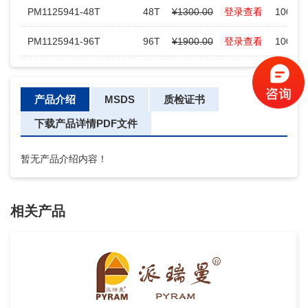
PM1125941-48T
48T
¥1300.00
登录查看
100
PM1125941-96T
96T
¥1900.00
登录查看
100
产品介绍
MSDS
质检证书
下载产品详情PDF文件
暂无产品介绍内容！
相关产品