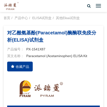
Toggl
navig
首页
产品中心
ELISA试剂盒
其他Elisa试剂盒
对乙酰氨基酚(Paracetamol)酶酶联免疫分
析(ELISA)试剂盒
产品编号：
PX-1541X87
英文名称：
Paracetamol (Acetaminophen) ELISA Kit
收藏产品